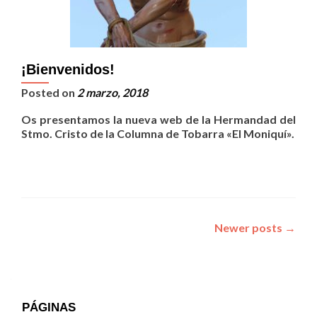
¡Bienvenidos!
Posted on
2 marzo, 2018
Os presentamos la nueva web de la Hermandad del
Stmo. Cristo de la Columna de Tobarra «El Moniquí».
Posts
Newer posts
→
navigation
PÁGINAS