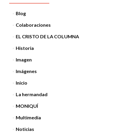
Blog
Colaboraciones
EL CRISTO DE LA COLUMNA
Historia
Imagen
Imágenes
Inicio
La hermandad
MONIQUÍ
Multimedia
Noticias