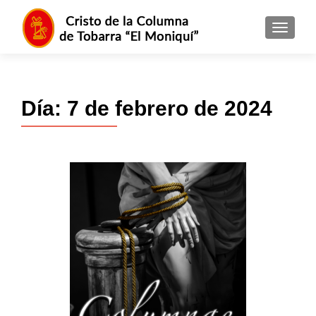
MENU
Día:
7 de febrero de 2024