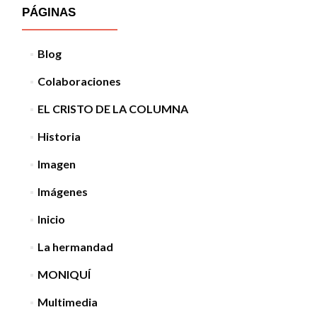
PÁGINAS
Blog
Colaboraciones
EL CRISTO DE LA COLUMNA
Historia
Imagen
Imágenes
Inicio
La hermandad
MONIQUÍ
Multimedia