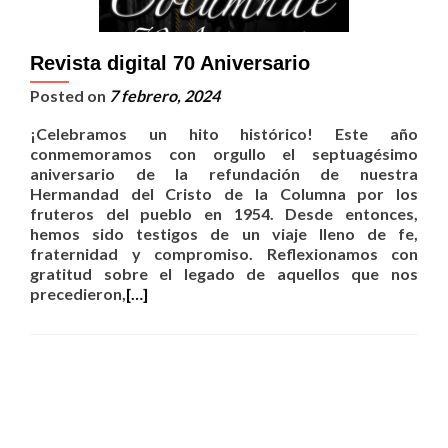
Revista digital 70 Aniversario
Posted on
7 febrero, 2024
¡Celebramos un hito histórico! Este año
conmemoramos con orgullo el septuagésimo
aniversario de la refundación de nuestra
Hermandad del Cristo de la Columna por los
fruteros del pueblo en 1954. Desde entonces,
hemos sido testigos de un viaje lleno de fe,
fraternidad y compromiso. Reflexionamos con
gratitud sobre el legado de aquellos que nos
precedieron,
[…]
Posts
navigation